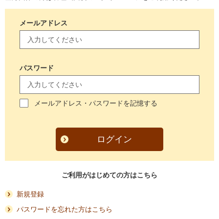
メールアドレス
パスワード
メールアドレス・パスワードを記憶する
ログイン
ご利用がはじめての方はこちら
新規登録
パスワードを忘れた方はこちら