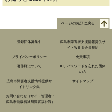
ページの先頭に戻る
登録団体募集中
広島市障害者支援情報提供サ
イトＷＥＢ会員規約
プライバシーポリシー
免責事項
著作権について
ID、パスワードを忘れた団体
の方
広島市障害者支援情報提供サ
サイトマップ
イトリンク集
お問い合わせ（サイト管理者：
広島市健康福祉局障害福祉課）