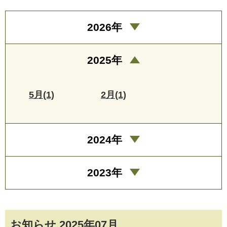
2026年
2025年
5月(1)
2月(1)
2024年
2023年
お知らせ 2025年07月