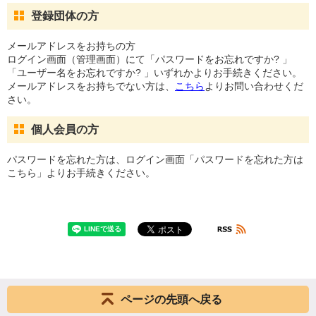
登録団体の方
メールアドレスをお持ちの方
ログイン画面（管理画面）にて「パスワードをお忘れですか? 」
「ユーザー名をお忘れですか? 」いずれかよりお手続きください。
メールアドレスをお持ちでない方は、
こちら
よりお問い合わせくだ
さい。
個人会員の方
パスワードを忘れた方は、ログイン画面「パスワードを忘れた方は
こちら」よりお手続きください。
ページの先頭へ戻る