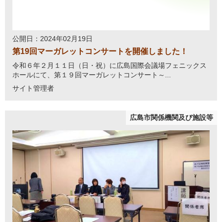
公開日：2024年02月19日
第19回マーガレットコンサートを開催しました！
令和６年２月１１日（日・祝）に広島国際会議場フェニックス
ホールにて、第１９回マーガレットコンサート～...
サイト管理者
広島市関係機関及び施設等