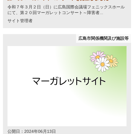
令和７年３月２日（日）に広島国際会議場フェニックスホール
にて、第２０回マーガレットコンサート～障害者...
サイト管理者
広島市関係機関及び施設等
公開日：2024年06月13日