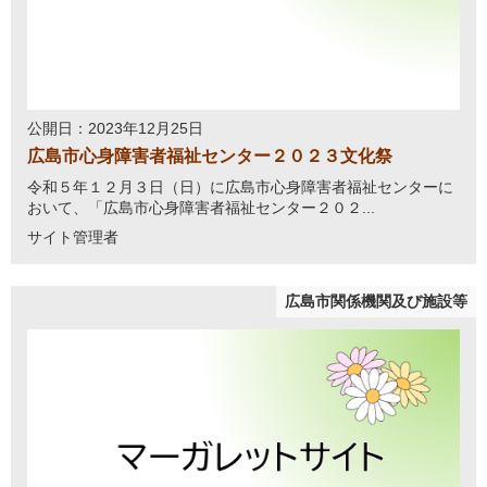
公開日：2023年12月25日
広島市心身障害者福祉センター２０２３文化祭
令和５年１２月３日（日）に広島市心身障害者福祉センターに
おいて、「広島市心身障害者福祉センター２０２...
サイト管理者
広島市関係機関及び施設等