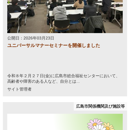
公開日：2026年03月23日
ユニバーサルマナーセミナーを開催しました
令和８年２月２７日(金)に広島市総合福祉センターにおいて、
高齢者や障害のある人など、自分とは...
サイト管理者
広島市関係機関及び施設等