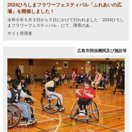
2024ひろしまフラワーフェスティバル「ふれあいの広
場」を開催しました！
令和６年５月３日から５日にかけて行われました「2024ひろし
まフラワーフェスティバル」にて、障害のあ...
サイト管理者
広島市関係機関及び施設等