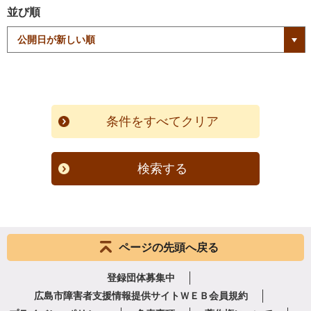
並び順
検索する
ページの先頭へ戻る
登録団体募集中
広島市障害者支援情報提供サイトＷＥＢ会員規約