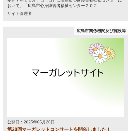
令和７年１２月７日（日）に広島市心身障害者福祉センターに
おいて、「広島市心身障害者福祉センター２０２...
サイト管理者
広島市関係機関及び施設等
公開日：2025年05月26日
第20回マーガレットコンサートを開催しました！