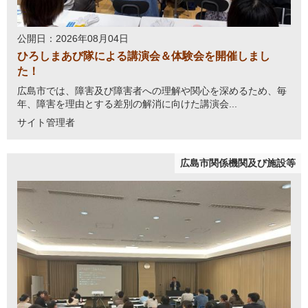
公開日：2026年08月04日
ひろしまあび隊による講演会＆体験会を開催しまし
た！
広島市では、障害及び障害者への理解や関心を深めるため、毎
年、障害を理由とする差別の解消に向けた講演会...
サイト管理者
広島市関係機関及び施設等