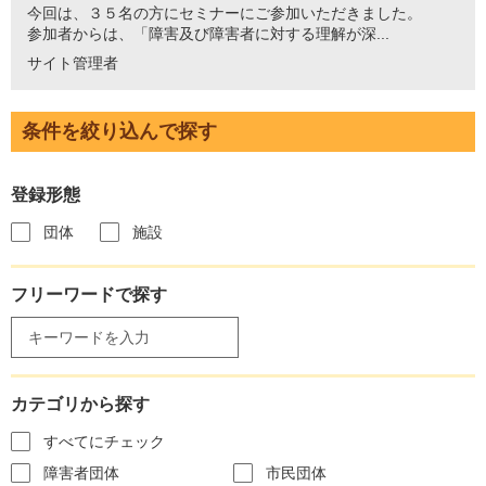
今回は、３５名の方にセミナーにご参加いただきました。
参加者からは、「障害及び障害者に対する理解が深...
サイト管理者
条件を絞り込んで探す
登録形態
団体
施設
フリーワードで探す
カテゴリから探す
すべてにチェック
障害者団体
市民団体