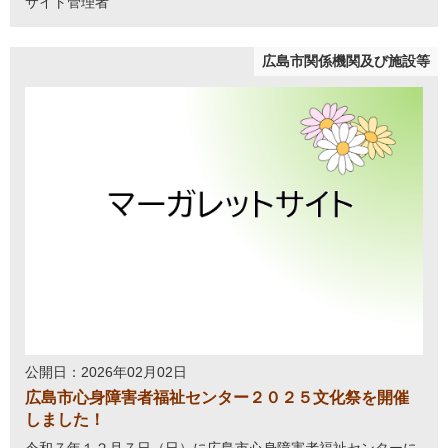
サイト管理者
広島市関係機関及び施設等
公開日：2026年02月02日
広島市心身障害者福祉センター２０２５文化祭を開催
しました！