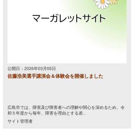
公開日：2026年03月05日
佐藤浩美選手講演会＆体験会を開催しました
広島市では、障害及び障害者への理解や関心を深めるため、令
和５年度から毎年、障害を理由とする差...
サイト管理者