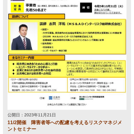
公開日：2023年11月21日
11/2開催 障害者等への配慮を考えるリスクマネジメ
ントセミナー