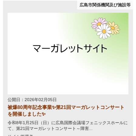
広島市関係機関及び施設等
公開日：2026年02月05日
被爆80周年記念事業✨第21回マーガレットコンサート
を開催しました✨
令和8年1月25日（日）に広島国際会議場フェニックスホールに
て、第21回マーガレットコンサート～障害...