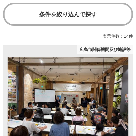
条件を絞り込んで探す
表示件数：14件
広島市関係機関及び施設等