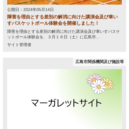
公開日：2024年05月14日
障害を理由とする差別の解消に向けた講演会及び車い
すバスケットボール体験会を開催しました！
障害を理由とする差別の解消に向けた講演会及び車いすバスケ
ットボール体験会を、３月１６日（土）に広島市...
サイト管理者
広島市関係機関及び施設等