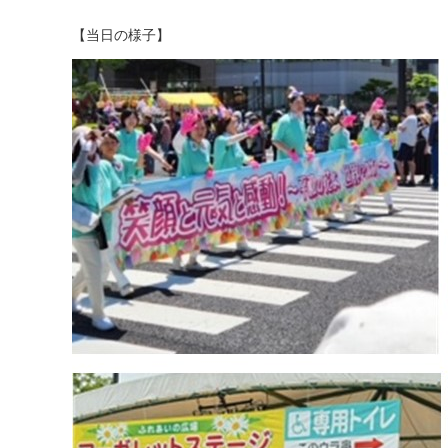
【当日の様子】