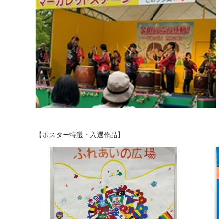
【ポスター特選・入選作品】