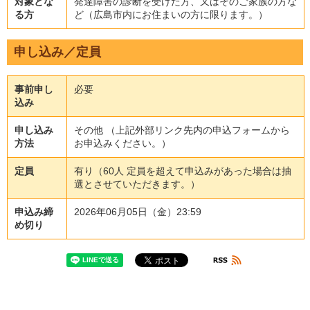
対象とな
発達障害の診断を受けた方、又はそのご家族の方な
る方
ど（広島市内にお住まいの方に限ります。）
申し込み／定員
事前申し
必要
込み
申し込み
その他 （上記外部リンク先内の申込フォームから
方法
お申込みください。）
定員
有り（60人 定員を超えて申込みがあった場合は抽
選とさせていただきます。）
申込み締
2026年06月05日（金）23:59
め切り