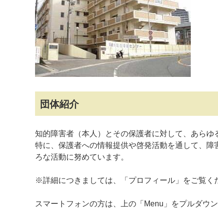
マイメディア検索
団体紹介
知的障害者（本人）とその保護者に対して、あらゆ
特に、保護者への情報提供や啓発活動を通して、障
ろな活動に努めています。
※詳細につきましては、「プロフィール」をご覧く
スマートフォンの方は、上の「Menu」をプルダウ