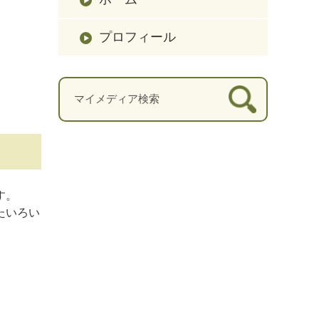
プロフィール
す。
たいろい