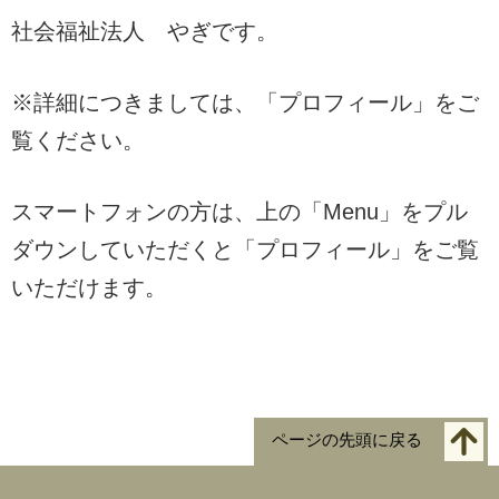
社会福祉法人 やぎです。
※詳細につきましては、「プロフィール」をご
覧ください。
スマートフォンの方は、上の「Menu」をプル
ダウンしていただくと「プロフィール」をご覧
いただけます。
ページの先頭に戻る