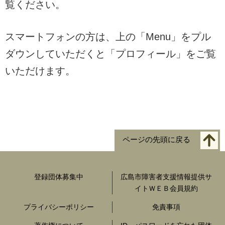
覧ください。
スマートフォンの方は、上の「Menu」をプル
ダウンしていただくと「プロフィール」をご覧
いただけます。
ページの先頭に戻る
登録団体募集中
広島市障害者支援情報提供サ
イトＷＥＢ会員規約
プライバシーポリシー
免責事項