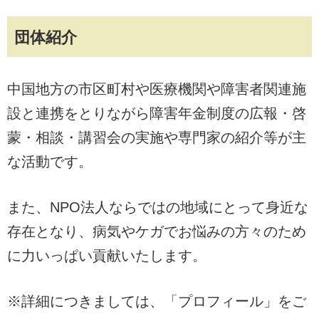
団体紹介
中国地方の市区町村や医療機関や障害者関連施
設と連携をとりながら障害年金制度の広報・啓
蒙・相談・講習会の実施や専門家の紹介等が主
な活動です。
また、NPO法人ならではの地域にとって身近な
存在となり、病気やケガでお悩みの方々のため
に力いっぱい貢献いたします。
※詳細につきましては、「プロフィール」をご